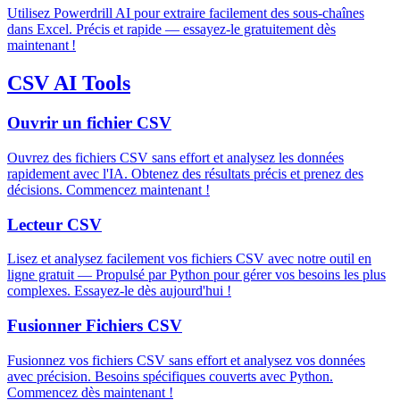
Utilisez Powerdrill AI pour extraire facilement des sous-chaînes
dans Excel. Précis et rapide — essayez-le gratuitement dès
maintenant !
CSV AI Tools
Ouvrir un fichier CSV
Ouvrez des fichiers CSV sans effort et analysez les données
rapidement avec l'IA. Obtenez des résultats précis et prenez des
décisions. Commencez maintenant !
Lecteur CSV
Lisez et analysez facilement vos fichiers CSV avec notre outil en
ligne gratuit — Propulsé par Python pour gérer vos besoins les plus
complexes. Essayez-le dès aujourd'hui !
Fusionner Fichiers CSV
Fusionnez vos fichiers CSV sans effort et analysez vos données
avec précision. Besoins spécifiques couverts avec Python.
Commencez dès maintenant !