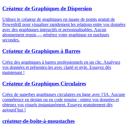
Créateur de Graphiques de Dispersion
Utilisez le créateur de graphiques en nuage de points gratuit de
Powerdrill pour visualiser rapidement les relations entre vos données
avec des graphiques interactifs et personnalisables. Aucun
abonnement requis — générez votre graphique en quelques
secondes.
Créateur de Graphiques à Barres
Créez des graphiques à barres professionnels en un clic. Analysez
vos données et présentez-les avec clarté et style. Essayez dès
maintenant !
Créateur de Graphiques Circulaires
Créez de superbes graphiques circulaires en ligne avec l’IA. Aucune
compétence en design ou en code requise : entrez vos données et
obtenez vos visuels instantanément. Essayez gratuitement dès
aujourd’hui !
créateur-de-boîte-à-moustaches