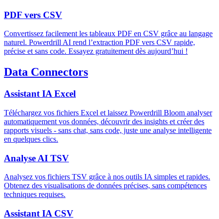
PDF vers CSV
Convertissez facilement les tableaux PDF en CSV grâce au langage
naturel. Powerdrill AI rend l’extraction PDF vers CSV rapide,
précise et sans code. Essayez gratuitement dès aujourd’hui !
Data Connectors
Assistant IA Excel
Téléchargez vos fichiers Excel et laissez Powerdrill Bloom analyser
automatiquement vos données, découvrir des insights et créer des
rapports visuels - sans chat, sans code, juste une analyse intelligente
en quelques clics.
Analyse AI TSV
Analysez vos fichiers TSV grâce à nos outils IA simples et rapides.
Obtenez des visualisations de données précises, sans compétences
techniques requises.
Assistant IA CSV