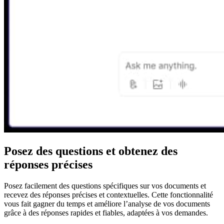
Posez des questions et obtenez des
réponses précises
Posez facilement des questions spécifiques sur vos documents et
recevez des réponses précises et contextuelles. Cette fonctionnalité
vous fait gagner du temps et améliore l’analyse de vos documents
grâce à des réponses rapides et fiables, adaptées à vos demandes.