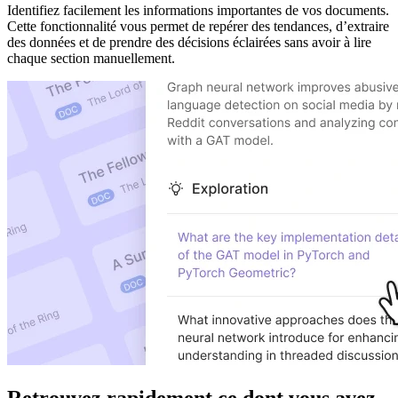
Identifiez facilement les informations importantes de vos documents.
Cette fonctionnalité vous permet de repérer des tendances, d’extraire
des données et de prendre des décisions éclairées sans avoir à lire
chaque section manuellement.