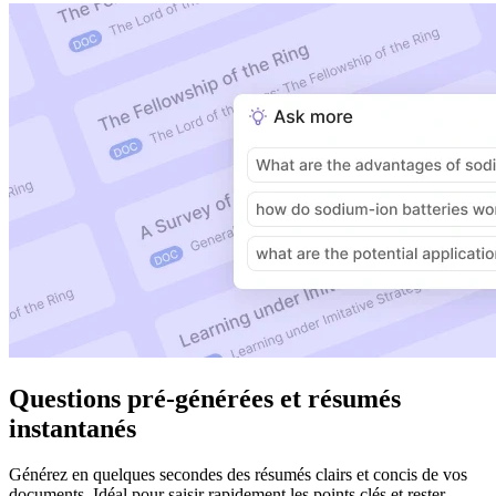
Questions pré-générées et résumés
instantanés
Générez en quelques secondes des résumés clairs et concis de vos
documents. Idéal pour saisir rapidement les points clés et rester