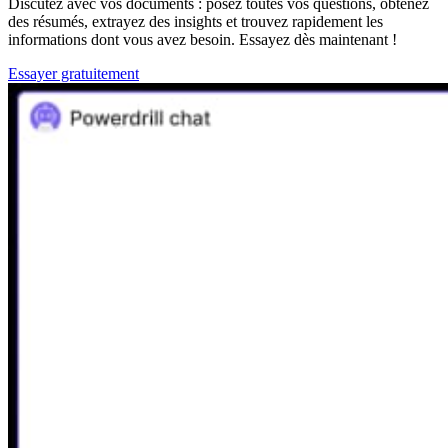
Discutez avec vos documents : posez toutes vos questions, obtenez
des résumés, extrayez des insights et trouvez rapidement les
informations dont vous avez besoin. Essayez dès maintenant !
Essayer gratuitement