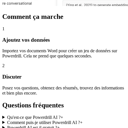
Comment ça marche
1
Ajoutez vos données
Importez vos documents Word pour créer un jeu de données sur
Powerdrill. Cela ne prend que quelques secondes.
2
Discuter
Posez vos questions, obtenez des résumés, trouvez des informations
et bien plus encore.
Questions fréquentes
Qu'est-ce que Powerdrill AI ?
+
Comment puis-je utiliser Powerdrill AI ?
+
Powerdrill AI est-il gratuit ?
+