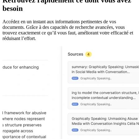
Retrouvez rapidement ce dont vous avez
besoin
Accédez en un instant aux informations pertinentes de vos
documents. Grâce à des capacités de recherche avancées, vous
trouvez exactement ce qu’il vous faut, améliorant votre efficacité et
réduisant l’effort.