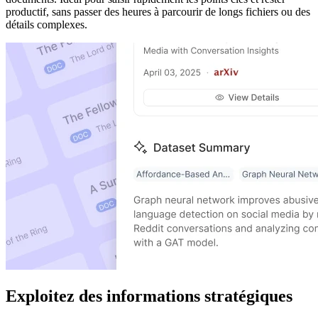
productif, sans passer des heures à parcourir de longs fichiers ou des
détails complexes.
Exploitez des informations stratégiques