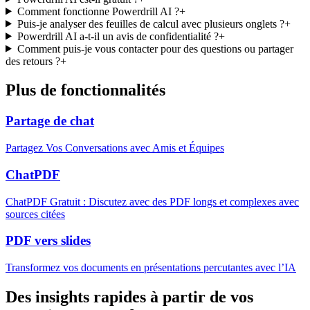
Comment fonctionne Powerdrill AI ?
+
Puis-je analyser des feuilles de calcul avec plusieurs onglets ?
+
Powerdrill AI a-t-il un avis de confidentialité ?
+
Comment puis-je vous contacter pour des questions ou partager
des retours ?
+
Plus de fonctionnalités
Partage de chat
Partagez Vos Conversations avec Amis et Équipes
ChatPDF
ChatPDF Gratuit : Discutez avec des PDF longs et complexes avec
sources citées
PDF vers slides
Transformez vos documents en présentations percutantes avec l’IA
Des insights rapides à partir de vos