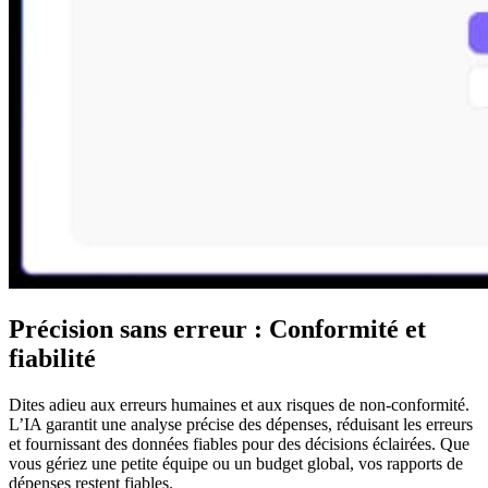
Précision sans erreur : Conformité et
fiabilité
Dites adieu aux erreurs humaines et aux risques de non-conformité.
L’IA garantit une analyse précise des dépenses, réduisant les erreurs
et fournissant des données fiables pour des décisions éclairées. Que
vous gériez une petite équipe ou un budget global, vos rapports de
dépenses restent fiables.