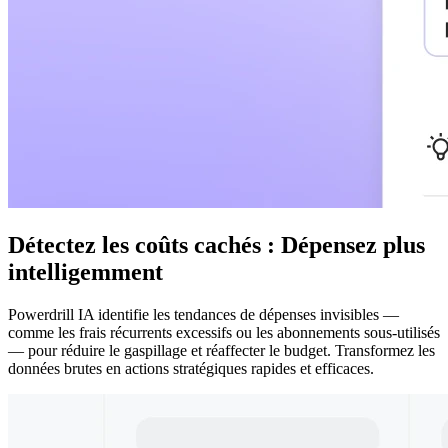
Détectez les coûts cachés : Dépensez plus
intelligemment
Powerdrill IA identifie les tendances de dépenses invisibles —
comme les frais récurrents excessifs ou les abonnements sous-utilisés
— pour réduire le gaspillage et réaffecter le budget. Transformez les
données brutes en actions stratégiques rapides et efficaces.