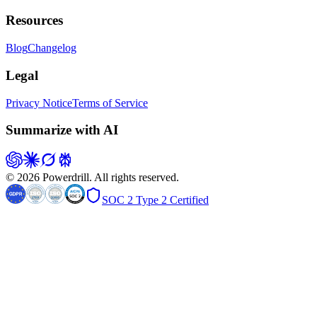
Resources
Blog
Changelog
Legal
Privacy Notice
Terms of Service
Summarize with AI
© 2026 Powerdrill. All rights reserved.
SOC 2 Type 2 Certified