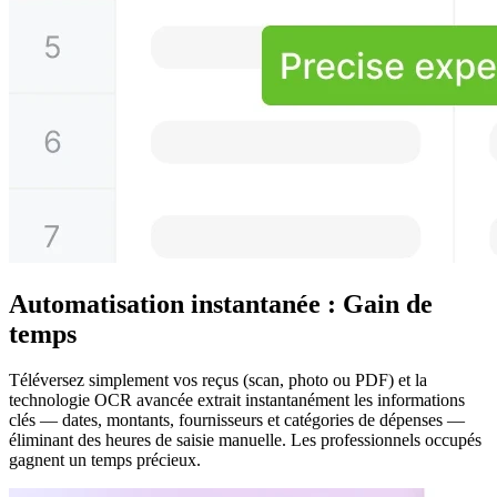
Automatisation instantanée : Gain de
temps
Téléversez simplement vos reçus (scan, photo ou PDF) et la
technologie OCR avancée extrait instantanément les informations
clés — dates, montants, fournisseurs et catégories de dépenses —
éliminant des heures de saisie manuelle. Les professionnels occupés
gagnent un temps précieux.