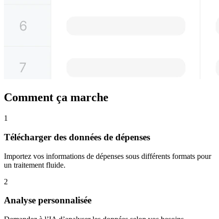
Comment ça marche
1
Télécharger des données de dépenses
Importez vos informations de dépenses sous différents formats pour
un traitement fluide.
2
Analyse personnalisée