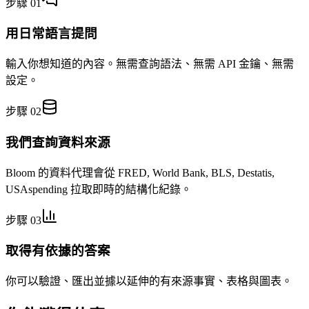
步驟 01
用日常語言提問
輸入你想知道的內容。無需查詢語法、無需 API 金鑰、無需
設定。
步驟 02
我們查詢資料來源
Bloom 的資料代理會從 FRED, World Bank, BLS, Destatis,
USAspending 拉取即時的結構化紀錄。
步驟 03
取得有依據的答案
你可以驗證、匯出並據以延伸的有來源事實、表格與圖表。