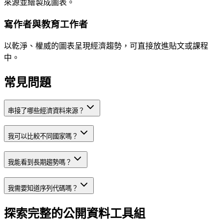
來源並繪製成圖表。
寫作者與教育工作者
以乾淨、權威的圖表呈現經濟趨勢，可直接放進貼文或課程
中。
常見問題
串接了哪些經濟資料來源？
我可以比較不同國家嗎？
我能看到長期趨勢嗎？
我需要知道序列代碼嗎？
探索完整的公開資料工具組