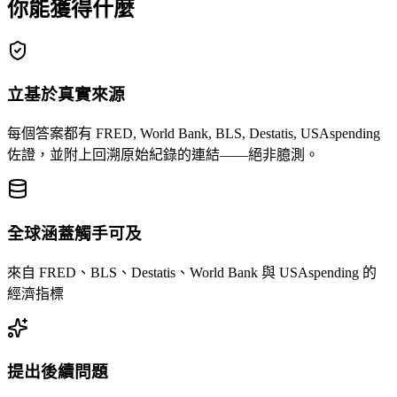
你能獲得什麼
立基於真實來源
每個答案都有 FRED, World Bank, BLS, Destatis, USAspending
佐證，並附上回溯原始紀錄的連結——絕非臆測。
全球涵蓋觸手可及
來自 FRED、BLS、Destatis、World Bank 與 USAspending 的
經濟指標
提出後續問題