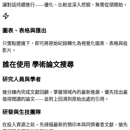
讓對話持續進行——優化、比較並深入挖掘，無需從頭開始。
圖表、表格與匯出
只需點選幾下，即可將原始紀錄轉化為視覺化圖表、表格與投
影片。
誰在使用 學術論文搜尋
研究人員與學者
幾分鐘內完成文獻回顧，掌握領域內的最新進展，優先找出最
值得閱讀的論文——並附上回溯到原始出處的引用。
研發與生技團隊
在投入資源之前，先掃描最新的預印本與同儕審查文獻，搶先