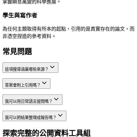
掌握瞬息萬變的科學進展。
學生與寫作者
為任何主題取得有所本的起點，引用的是真實存在的論文，而
非憑空捏造的參考資料。
常見問題
這項搜尋涵蓋哪些來源？
答案會附上引用嗎？
我可以用日常語言提問嗎？
我可以把結果整理成報告嗎？
探索完整的公開資料工具組