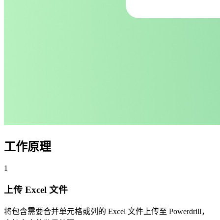
工作原理
1
上传 Excel 文件
将包含需要合并单元格或列的 Excel 文件上传至 Powerdrill，