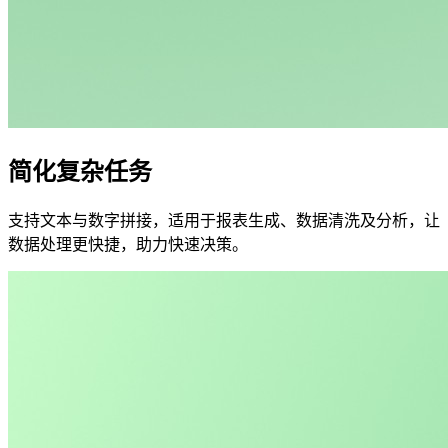
简化复杂任务
支持文本与数字拼接，适用于报表生成、数据清洗及分析，让
数据处理更快捷，助力快速决策。