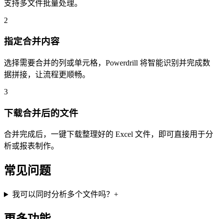
支持多文件批量处理。
2
指定合并内容
选择需要合并的列或单元格，Powerdrill 将智能识别并完成数
据拼接，让流程更顺畅。
3
下载合并后的文件
合并完成后，一键下载整理好的 Excel 文件，即可直接用于分
析或报表制作。
常见问题
我可以同时分析多个文件吗？
+