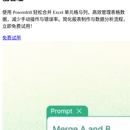
使用 Powerdrill 轻松合并 Excel 单元格与列，高效管理表格数
据，减少手动操作与错误率。简化报表制作与数据分析流程，
立即免费试用！
免费试用