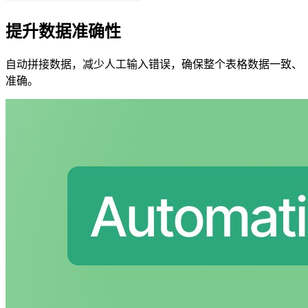
提升数据准确性
自动拼接数据，减少人工输入错误，确保整个表格数据一致、
准确。