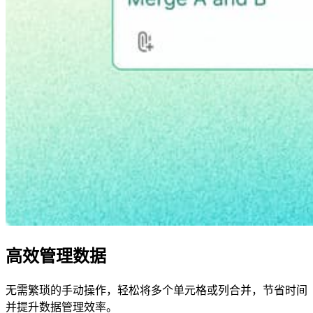
高效管理数据
无需繁琐的手动操作，轻松将多个单元格或列合并，节省时间
并提升数据管理效率。