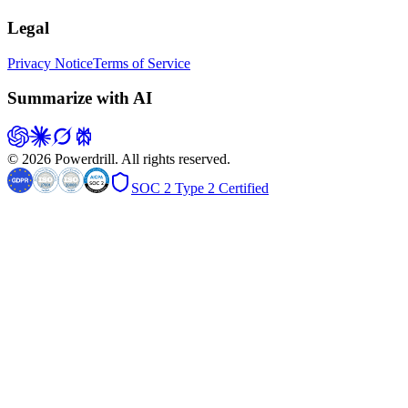
Legal
Privacy Notice
Terms of Service
Summarize with AI
© 2026 Powerdrill. All rights reserved.
SOC 2 Type 2 Certified