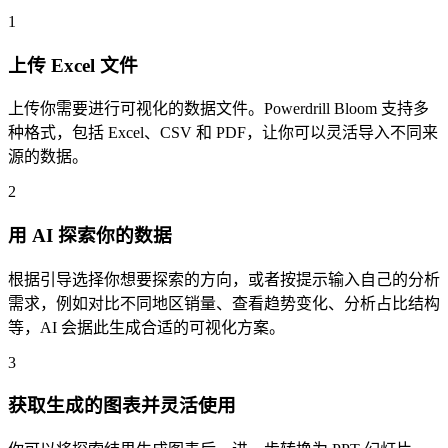
1
上传 Excel 文件
上传你需要进行可视化的数据文件。Powerdrill Bloom 支持多
种格式，包括 Excel、CSV 和 PDF，让你可以灵活导入不同来
源的数据。
2
用 AI 探索你的数据
根据引导选择你想要探索的方向，或者按提示输入自己的分析
需求，例如对比不同地区销量、查看趋势变化、分析占比结构
等，AI 会据此生成合适的可视化方案。
3
获取生成的图表并灵活使用