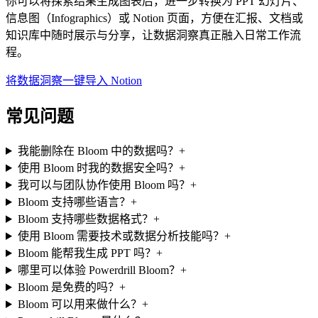
你可以将探索结果生成图表后，进一步转换为 PPT 幻灯片、
信息图（Infographics）或 Notion 页面，方便在汇报、文档或
知识库中随时展示与分享，让数据洞察真正融入日常工作流
程。
将数据洞察一键导入 Notion
常见问题
我能删除在 Bloom 中的数据吗？
+
使用 Bloom 时我的数据安全吗？
+
我可以与团队协作使用 Bloom 吗？
+
Bloom 支持哪些语言？
+
Bloom 支持哪些数据格式？
+
使用 Bloom 需要技术或数据分析技能吗？
+
Bloom 能帮我生成 PPT 吗？
+
哪里可以体验 Powerdrill Bloom？
+
Bloom 是免费的吗？
+
Bloom 可以用来做什么？
+