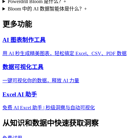
Powerdrill Bloom 是什么？
+
Bloom 中的 AI 数据智能体是什么？
+
更多功能
AI 图表制作工具
用 AI 秒生成精美图表，轻松搞定 Excel、CSV、PDF 数据
数据可视化工具
一键可视化你的数据，释放 AI 力量
Excel AI 助手
免费 AI Excel 助手 | 秒级洞察与自动可视化
从知识和数据中快速获取洞察