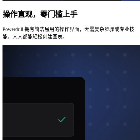
操作直观，零门槛上手
Powerdrill 拥有简洁易用的操作界面，无需复杂步骤或专业技
能，人人都能轻松创建图表。