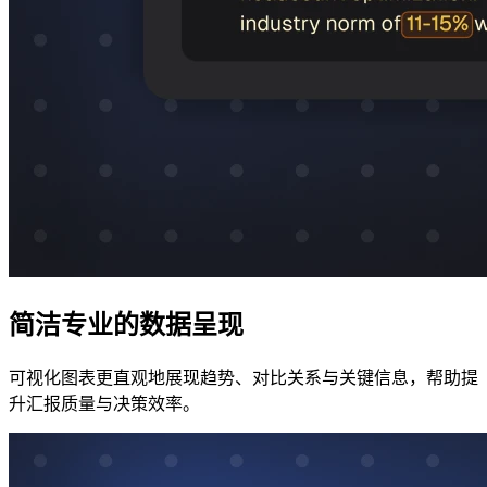
简洁专业的数据呈现
可视化图表更直观地展现趋势、对比关系与关键信息，帮助提
升汇报质量与决策效率。