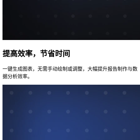
提高效率，节省时间
一键生成图表，无需手动绘制或调整，大幅提升报告制作与数
据分析效率。