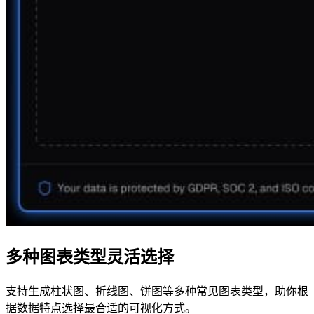
多种图表类型灵活选择
支持生成柱状图、折线图、饼图等多种常见图表类型，助你根
据数据特点选择最合适的可视化方式。