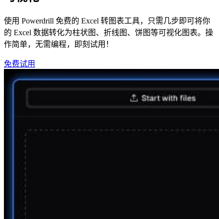
使用 Powerdrill 免费的 Excel 转图表工具，只需几步即可将你
的 Excel 数据转化为柱状图、折线图、饼图等可视化图表。操
作简单，无需编程，即刻试用！
免费试用