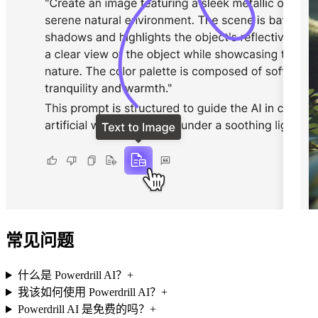
常见问题
什么是 Powerdrill AI？
+
我该如何使用 Powerdrill AI？
+
Powerdrill AI 是免费的吗？
+