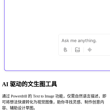
AI 驱动的文生图工具
通过 Powerdrill 的 Text to Image 功能，仅需自然语言描述，即
可将想法快速转化为视觉图像，助你寻找灵感、制作创意内
容、辅助设计草图。