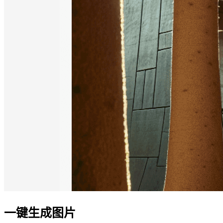
一键生成图片