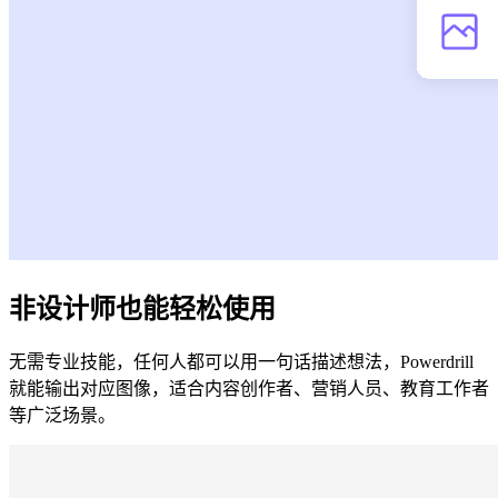
非设计师也能轻松使用
无需专业技能，任何人都可以用一句话描述想法，Powerdrill
就能输出对应图像，适合内容创作者、营销人员、教育工作者
等广泛场景。