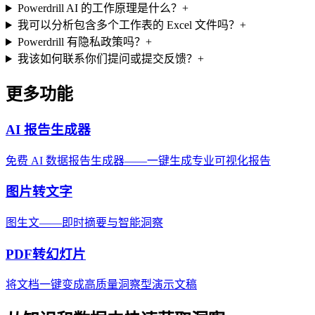
Powerdrill AI 的工作原理是什么？
+
我可以分析包含多个工作表的 Excel 文件吗？
+
Powerdrill 有隐私政策吗？
+
我该如何联系你们提问或提交反馈？
+
更多功能
AI 报告生成器
免费 AI 数据报告生成器——一键生成专业可视化报告
图片转文字
图生文——即时摘要与智能洞察
PDF转幻灯片
将文档一键变成高质量洞察型演示文稿