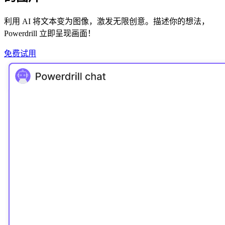
利用 AI 将文本变为图像，激发无限创意。描述你的想法，
Powerdrill 立即呈现画面！
免费试用