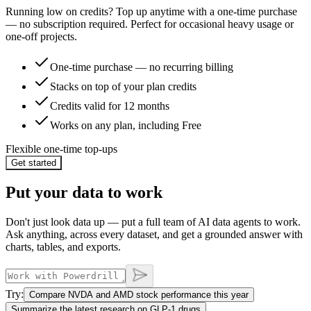
Running low on credits? Top up anytime with a one-time purchase
— no subscription required. Perfect for occasional heavy usage or
one-off projects.
One-time purchase — no recurring billing
Stacks on top of your plan credits
Credits valid for 12 months
Works on any plan, including Free
Flexible one-time top-ups
Get started
Put your data to work
Don't just look data up — put a full team of AI data agents to work.
Ask anything, across every dataset, and get a grounded answer with
charts, tables, and exports.
Try:
Compare NVDA and AMD stock performance this year
Summarize the latest research on GLP-1 drugs