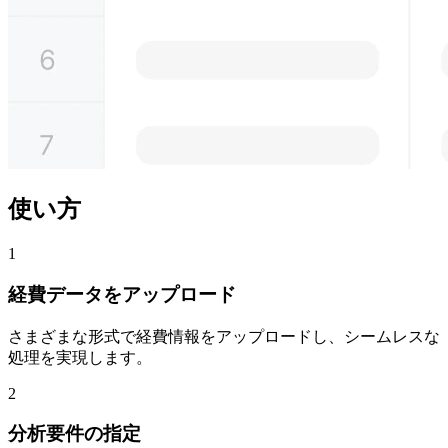
使い方
1
経費データをアップロード
さまざまな形式で経費情報をアップロードし、シームレスな
処理を実現します。
2
分析要件の指定