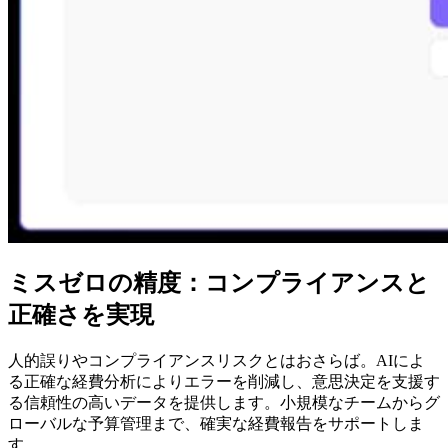
ミスゼロの精度：コンプライアンスと
正確さを実現
人的誤りやコンプライアンスリスクとはおさらば。AIによ
る正確な経費分析によりエラーを削減し、意思決定を支援す
る信頼性の高いデータを提供します。小規模なチームからグ
ローバルな予算管理まで、確実な経費報告をサポートしま
す。