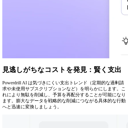
見逃しがちなコストを発見：賢く支出
Powerdrill AI は気づきにくい支出トレンド（定期的な過剰請
求や未使用サブスクリプションなど）を明らかにします。こ
れにより無駄を削減し、予算を再配分することが可能になり
ます。膨大なデータを戦略的な削減につながる具体的な行動
へと迅速に変換しましょう。