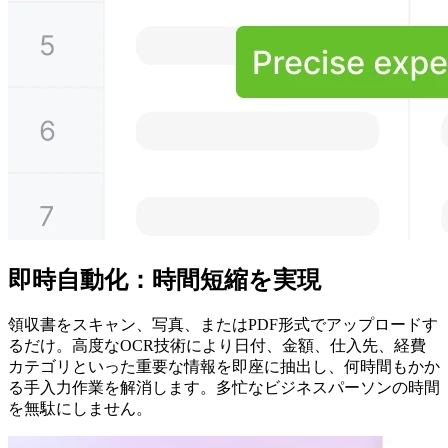
即時自動化：時間短縮を実現
領収書をスキャン、写真、またはPDF形式でアップロードす
るだけ。高度なOCR技術により日付、金額、仕入先、経費
カテゴリといった重要な情報を即座に抽出し、何時間もかか
る手入力作業を解消します。多忙なビジネスパーソンの時間
を無駄にしません。