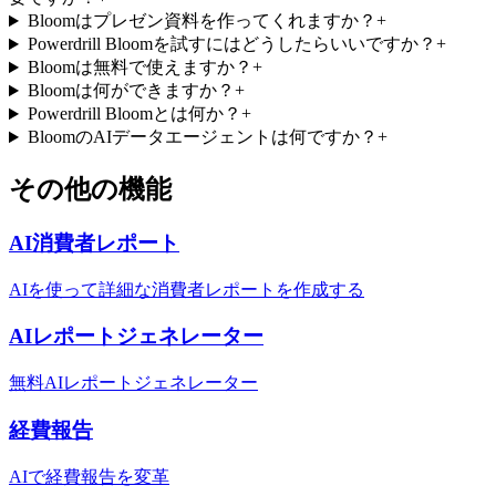
Bloomはプレゼン資料を作ってくれますか？
+
Powerdrill Bloomを試すにはどうしたらいいですか？
+
Bloomは無料で使えますか？
+
Bloomは何ができますか？
+
Powerdrill Bloomとは何か？
+
BloomのAIデータエージェントは何ですか？
+
その他の機能
AI消費者レポート
AIを使って詳細な消費者レポートを作成する
AIレポートジェネレーター
無料AIレポートジェネレーター
経費報告
AIで経費報告を変革