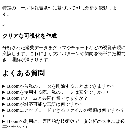
特定のニーズや報告条件に基づいてAIに分析を依頼しま
す。
3
クリアな可視化を作成
分析された経費データをグラフやチャートなどの視覚表現に
変換します。これにより支出パターンや傾向を簡単に把握で
き、理解が深まります。
よくある質問
Bloomから私のデータを削除することはできますか？
+
Bloomを使用する際、私のデータは安全ですか？
+
Bloomでチームと共同作業できますか？
+
Bloomが対応可能な言語は何ですか？
+
Bloomにアップロードできるファイルの種類は何ですか？
+
Bloomの利用に、専門的な技術やデータ分析のスキルは必
要ですか？
+