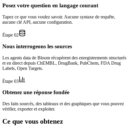
Posez votre question en langage courant
Tapez ce que vous voulez savoir. Aucune syntaxe de requête,
aucune clé API, aucune configuration.
Étape 02
Nous interrogeons les sources
Les agents data de Bloom récupèrent des enregistrements structurés
et en direct depuis ChEMBL, DrugBank, PubChem, FDA Drug
Labels, Open Targets.
Étape 03
Obtenez une réponse fondée
Des faits sourcés, des tableaux et des graphiques que vous pouvez
vérifier, exporter et exploiter.
Ce que vous obtenez