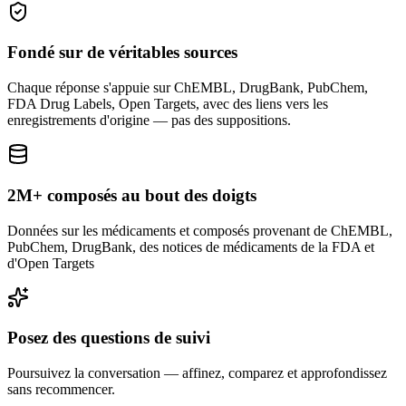
Fondé sur de véritables sources
Chaque réponse s'appuie sur ChEMBL, DrugBank, PubChem,
FDA Drug Labels, Open Targets, avec des liens vers les
enregistrements d'origine — pas des suppositions.
2M+ composés au bout des doigts
Données sur les médicaments et composés provenant de ChEMBL,
PubChem, DrugBank, des notices de médicaments de la FDA et
d'Open Targets
Posez des questions de suivi
Poursuivez la conversation — affinez, comparez et approfondissez
sans recommencer.