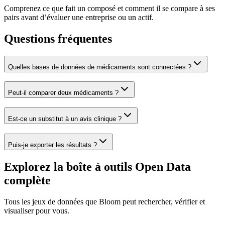
Comprenez ce que fait un composé et comment il se compare à ses
pairs avant d’évaluer une entreprise ou un actif.
Questions fréquentes
Quelles bases de données de médicaments sont connectées ?
Peut-il comparer deux médicaments ?
Est-ce un substitut à un avis clinique ?
Puis-je exporter les résultats ?
Explorez la boîte à outils Open Data
complète
Tous les jeux de données que Bloom peut rechercher, vérifier et
visualiser pour vous.