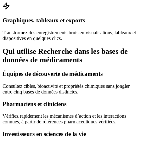
Graphiques, tableaux et exports
Transformez des enregistrements bruts en visualisations, tableaux et
diapositives en quelques clics.
Qui utilise Recherche dans les bases de
données de médicaments
Équipes de découverte de médicaments
Consultez cibles, bioactivité et propriétés chimiques sans jongler
entre cinq bases de données distinctes.
Pharmaciens et cliniciens
Vérifiez rapidement les mécanismes d’action et les interactions
connues, à partir de références pharmaceutiques vérifiées.
Investisseurs en sciences de la vie