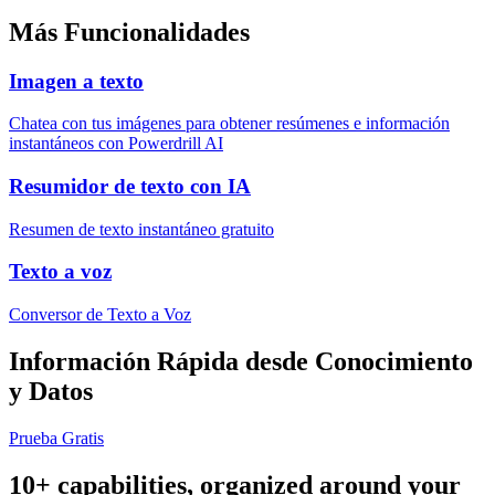
Más Funcionalidades
Imagen a texto
Chatea con tus imágenes para obtener resúmenes e información
instantáneos con Powerdrill AI
Resumidor de texto con IA
Resumen de texto instantáneo gratuito
Texto a voz
Conversor de Texto a Voz
Información Rápida desde Conocimiento
y Datos
Prueba Gratis
10+ capabilities, organized around your