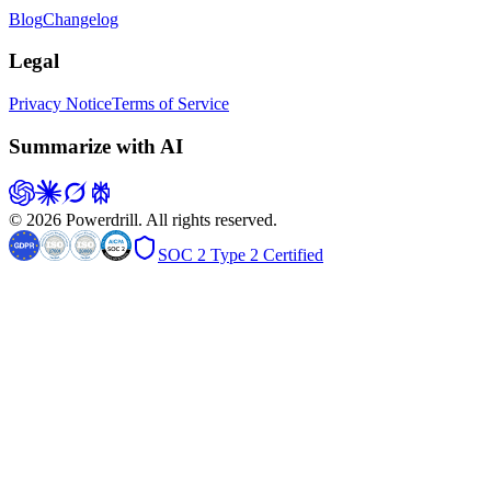
Blog
Changelog
Legal
Privacy Notice
Terms of Service
Summarize with AI
© 2026 Powerdrill. All rights reserved.
SOC 2 Type 2 Certified