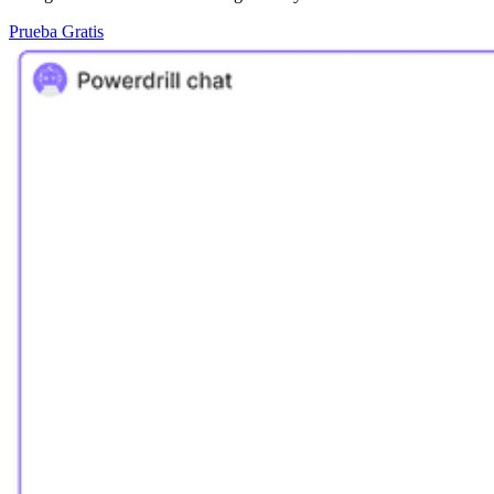
Prueba Gratis