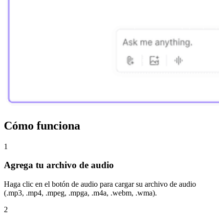
Cómo funciona
1
Agrega tu archivo de audio
Haga clic en el botón de audio para cargar su archivo de audio
(.mp3, .mp4, .mpeg, .mpga, .m4a, .webm, .wma).
2