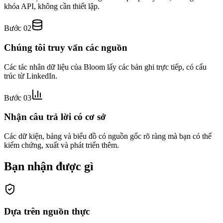
khóa API, không cần thiết lập.
Bước 02
Chúng tôi truy vấn các nguồn
Các tác nhân dữ liệu của Bloom lấy các bản ghi trực tiếp, có cấu
trúc từ LinkedIn.
Bước 03
Nhận câu trả lời có cơ sở
Các dữ kiện, bảng và biểu đồ có nguồn gốc rõ ràng mà bạn có thể
kiểm chứng, xuất và phát triển thêm.
Bạn nhận được gì
Dựa trên nguồn thực