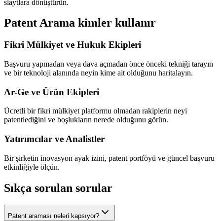
slaytlara dönüştürün.
Patent Arama kimler kullanır
Fikri Mülkiyet ve Hukuk Ekipleri
Başvuru yapmadan veya dava açmadan önce önceki tekniği tarayın
ve bir teknoloji alanında neyin kime ait olduğunu haritalayın.
Ar-Ge ve Ürün Ekipleri
Ücretli bir fikri mülkiyet platformu olmadan rakiplerin neyi
patentlediğini ve boşlukların nerede olduğunu görün.
Yatırımcılar ve Analistler
Bir şirketin inovasyon ayak izini, patent portföyü ve güncel başvuru
etkinliğiyle ölçün.
Sıkça sorulan sorular
Patent araması neleri kapsıyor?