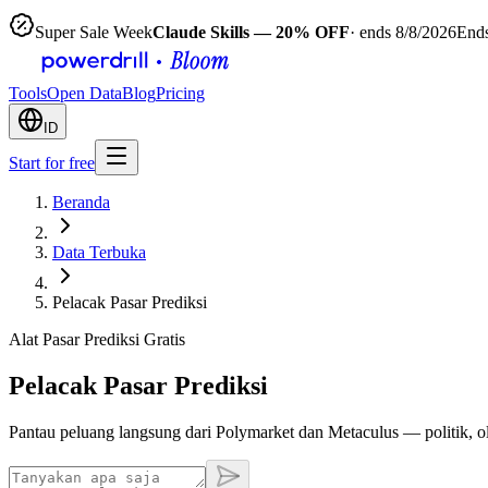
Super Sale Week
Claude Skills — 20% OFF
· ends 8/8/2026
Ends
Tools
Open Data
Blog
Pricing
ID
Start for free
Beranda
Data Terbuka
Pelacak Pasar Prediksi
Alat Pasar Prediksi Gratis
Pelacak Pasar Prediksi
Pantau peluang langsung dari Polymarket dan Metaculus — politik, ol