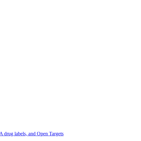
rug labels, and Open Targets