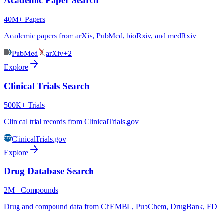
Academic Paper Search
40M+ Papers
Academic papers from arXiv, PubMed, bioRxiv, and medRxiv
PubMed
arXiv
+2
Explore
Clinical Trials Search
500K+ Trials
Clinical trial records from ClinicalTrials.gov
ClinicalTrials.gov
Explore
Drug Database Search
2M+ Compounds
Drug and compound data from ChEMBL, PubChem, DrugBank, FDA d