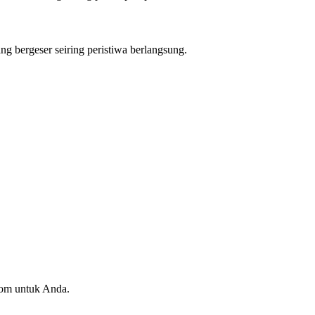
g bergeser seiring peristiwa berlangsung.
loom untuk Anda.