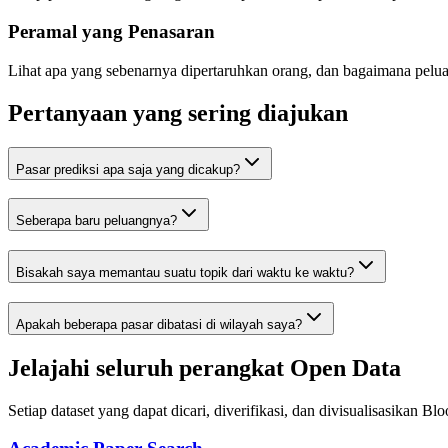
Peramal yang Penasaran
Lihat apa yang sebenarnya dipertaruhkan orang, dan bagaimana peluan
Pertanyaan yang sering diajukan
Pasar prediksi apa saja yang dicakup?
Seberapa baru peluangnya?
Bisakah saya memantau suatu topik dari waktu ke waktu?
Apakah beberapa pasar dibatasi di wilayah saya?
Jelajahi seluruh perangkat Open Data
Setiap dataset yang dapat dicari, diverifikasi, dan divisualisasikan B