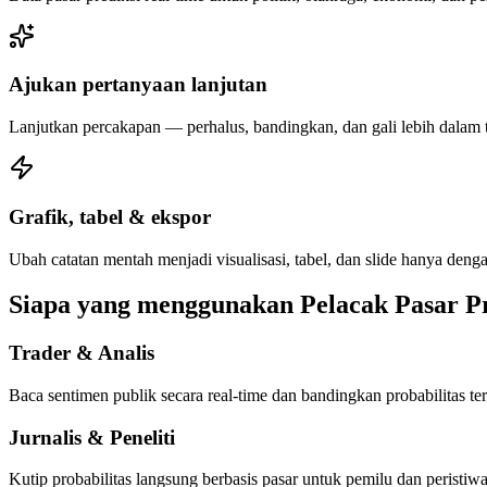
Ajukan pertanyaan lanjutan
Lanjutkan percakapan — perhalus, bandingkan, dan gali lebih dalam 
Grafik, tabel & ekspor
Ubah catatan mentah menjadi visualisasi, tabel, dan slide hanya denga
Siapa yang menggunakan Pelacak Pasar Pr
Trader & Analis
Baca sentimen publik secara real-time dan bandingkan probabilitas ters
Jurnalis & Peneliti
Kutip probabilitas langsung berbasis pasar untuk pemilu dan peristiwa