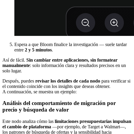
Espera a que Bloom finalice la investigación — suele tardar
entre
2 y 5 minutos
.
Así de fácil.
Sin cambiar entre aplicaciones, sin formatear
manualmente
: solo información clara y resultados precisos en un
solo lugar.
Después, puedes
revisar los detalles de cada nodo
para verificar si
el contenido coincide con los insights que deseas obtener.
A continuación, se muestra un ejemplo:
Análisis del comportamiento de migración por
precio y búsqueda de valor
Este nodo analiza cómo las
limitaciones presupuestarias impulsan
el cambio de plataforma
—por ejemplo, de Target a Walmart—,
los patrones de búsqueda de ofertas y la sensibilidad hacia