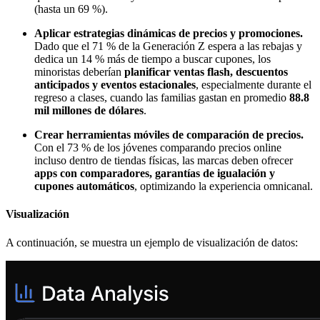
(hasta un 69 %).
Aplicar estrategias dinámicas de precios y promociones.
Dado que el 71 % de la Generación Z espera a las rebajas y
dedica un 14 % más de tiempo a buscar cupones, los
minoristas deberían
planificar ventas flash, descuentos
anticipados y eventos estacionales
, especialmente durante el
regreso a clases, cuando las familias gastan en promedio
88.8
mil millones de dólares
.
Crear herramientas móviles de comparación de precios.
Con el 73 % de los jóvenes comparando precios online
incluso dentro de tiendas físicas, las marcas deben ofrecer
apps con comparadores, garantías de igualación y
cupones automáticos
, optimizando la experiencia omnicanal.
Visualización
A continuación, se muestra un ejemplo de visualización de datos: