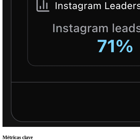
Métricas clave