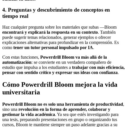
4. Preguntas y descubrimiento de conceptos en
tiempo real
Haz cualquier pregunta sobre los materiales que subas —Bloom
encontrará y explicará la respuesta en su contexto
. También
puede sugerir temas relacionados, generar ejemplos o ofrecer
explicaciones alternativas para profundizar en la comprensión. Es
como
tener un tutor personal impulsado por IA
.
Con estas funciones,
Powerdrill Bloom va más allá de la
automatización
: se convierte en un verdadero compañero de
estudio que impulsa a los estudiantes a
trabajar con más eficiencia,
pensar con sentido crítico y expresar sus ideas con confianza
.
Cómo Powerdrill Bloom mejora la vida
universitaria
Powerdrill Bloom no es solo una herramienta de productividad
,
sino una
revolución en la forma de aprender, colaborar y
gestionar la vida académica
. Ya sea que estés investigando para
una tesis, preparando presentaciones en grupo o organizando tus
cursos, Bloom te mantiene siempre un paso adelante gracias a su