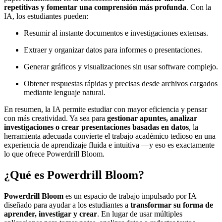
repetitivas y fomentar una comprensión más profunda
. Con la
IA, los estudiantes pueden:
Resumir al instante documentos e investigaciones extensas.
Extraer y organizar datos para informes o presentaciones.
Generar gráficos y visualizaciones sin usar software complejo.
Obtener respuestas rápidas y precisas desde archivos cargados
mediante lenguaje natural.
En resumen, la IA permite estudiar con mayor eficiencia y pensar
con más creatividad. Ya sea para
gestionar apuntes, analizar
investigaciones o crear presentaciones basadas en datos
, la
herramienta adecuada convierte el trabajo académico tedioso en una
experiencia de aprendizaje fluida e intuitiva —y eso es exactamente
lo que ofrece Powerdrill Bloom.
¿Qué es Powerdrill Bloom?
Powerdrill Bloom
es un espacio de trabajo impulsado por IA
diseñado para ayudar a los estudiantes a
transformar su forma de
aprender, investigar y crear
. En lugar de usar múltiples