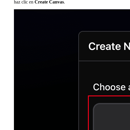
haz clic en
Create Canvas
.