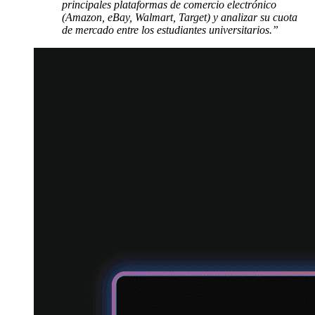
principales plataformas de comercio electrónico
(Amazon, eBay, Walmart, Target) y analizar su cuota
de mercado entre los estudiantes universitarios.”