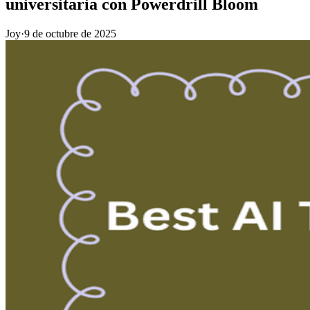
universitaria con Powerdrill Bloom
Joy
·
9 de octubre de 2025