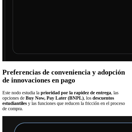
Preferencias de conveniencia y adopción
de innovaciones en pago
Este nodo estudia la
prioridad por la rapidez de entrega
, las
opciones de
Buy Now, Pay Later (BNPL)
, los
descuentos
estudiantiles
y las funciones que reducen la fricción en el proceso
de compra.