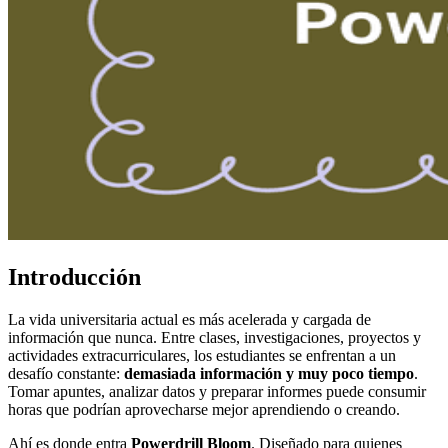
Introducción
La vida universitaria actual es más acelerada y cargada de
información que nunca. Entre clases, investigaciones, proyectos y
actividades extracurriculares, los estudiantes se enfrentan a un
desafío constante:
demasiada información y muy poco tiempo
.
Tomar apuntes, analizar datos y preparar informes puede consumir
horas que podrían aprovecharse mejor aprendiendo o creando.
Ahí es donde entra
Powerdrill Bloom
. Diseñado para quienes