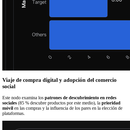
Viaje de compra digital y adopción del comercio
social
Este nodo examina los
patrones de descubrimiento en redes
sociales
(85 % descubre productos por este medio), la
prioridad
móvil
en las compras y la influencia de los pares en la elección de
plataformas.