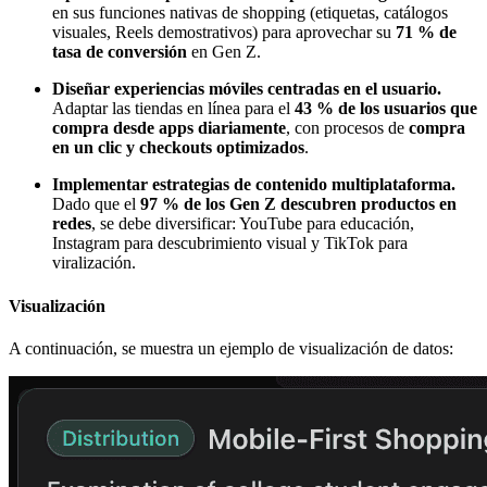
en sus funciones nativas de shopping (etiquetas, catálogos
visuales, Reels demostrativos) para aprovechar su
71 % de
tasa de conversión
en Gen Z.
Diseñar experiencias móviles centradas en el usuario.
Adaptar las tiendas en línea para el
43 % de los usuarios que
compra desde apps diariamente
, con procesos de
compra
en un clic y checkouts optimizados
.
Implementar estrategias de contenido multiplataforma.
Dado que el
97 % de los Gen Z descubren productos en
redes
, se debe diversificar: YouTube para educación,
Instagram para descubrimiento visual y TikTok para
viralización.
Visualización
A continuación, se muestra un ejemplo de visualización de datos: