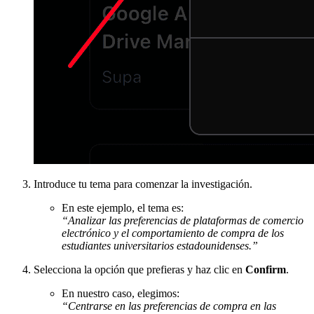
Introduce tu tema para comenzar la investigación.
En este ejemplo, el tema es:
“Analizar las preferencias de plataformas de comercio
electrónico y el comportamiento de compra de los
estudiantes universitarios estadounidenses.”
Selecciona la opción que prefieras y haz clic en
Confirm
.
En nuestro caso, elegimos:
“Centrarse en las preferencias de compra en las