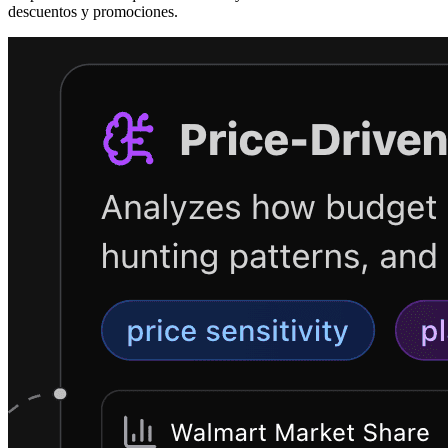
descuentos y promociones.