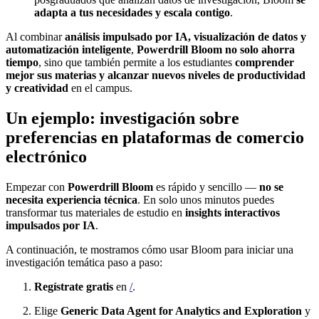
adapta a tus necesidades y escala contigo
.
Al combinar
análisis impulsado por IA, visualización de datos y
automatización inteligente
,
Powerdrill Bloom no solo ahorra
tiempo
, sino que también permite a los estudiantes
comprender
mejor sus materias y alcanzar nuevos niveles de productividad
y creatividad
en el campus.
Un ejemplo: investigación sobre
preferencias en plataformas de comercio
electrónico
Empezar con
Powerdrill Bloom
es rápido y sencillo —
no se
necesita experiencia técnica
. En solo unos minutos puedes
transformar tus materiales de estudio en
insights interactivos
impulsados por IA
.
A continuación, te mostramos cómo usar Bloom para iniciar una
investigación temática paso a paso:
Regístrate gratis
en
/
.
Elige
Generic Data Agent for Analytics and Exploration
y